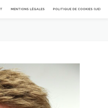
CT
MENTIONS LÉGALES
POLITIQUE DE COOKIES (UE)